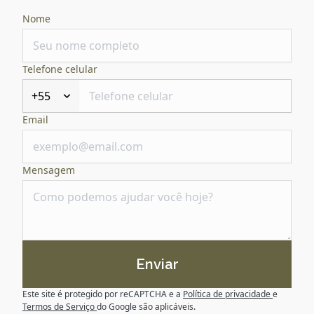
Nome
Telefone celular
+55
Email
Mensagem
Enviar
Este site é protegido por reCAPTCHA e a
Política de privacidade
e
Termos de Serviço
do Google são aplicáveis.