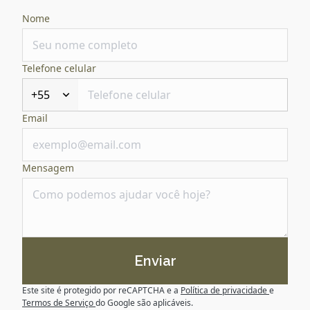
Nome
Telefone celular
+55
Email
Mensagem
Enviar
Este site é protegido por reCAPTCHA e a
Política de privacidade
e
Termos de Serviço
do Google são aplicáveis.