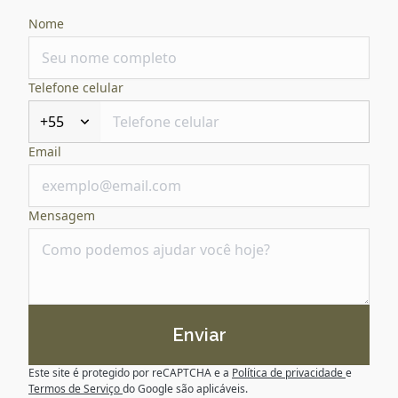
Nome
Telefone celular
+55
Email
Mensagem
Enviar
Este site é protegido por reCAPTCHA e a
Política de privacidade
e
Termos de Serviço
do Google são aplicáveis.