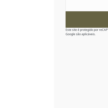
Este site é protegido por reC
Google são aplicáveis.