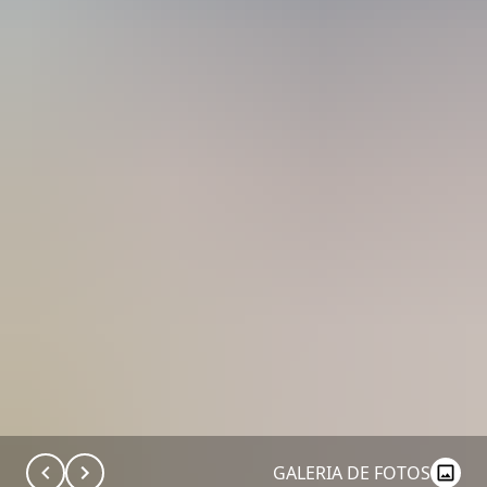
GALERIA DE FOTOS