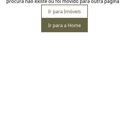
procura não existe ou foi movido para outra página
Ir para Imóveis
Ir para a Home