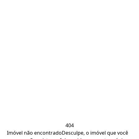
404
Imóvel não encontrado
Desculpe, o imóvel que você