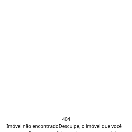
404
Imóvel não encontrado
Desculpe, o imóvel que você