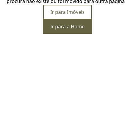
procura não existe ou foi movido para outra página
Ir para Imóveis
Ir para a Home