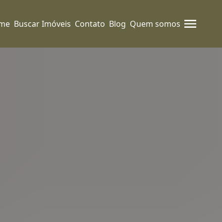
me
Buscar Imóveis
Contato
Blog
Quem somos