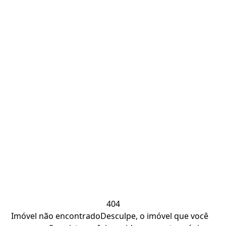
404
Imóvel não encontrado
Desculpe, o imóvel que você