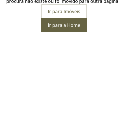
procura não existe ou foi movido para outra página
Ir para Imóveis
Ir para a Home