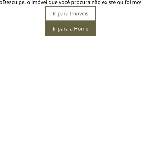
o
Desculpe, o imóvel que você procura não existe ou foi mo
Ir para Imóveis
Ir para a Home