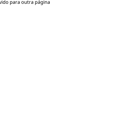
vido para outra página