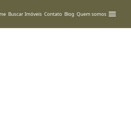
me
Buscar Imóveis
Contato
Blog
Quem somos