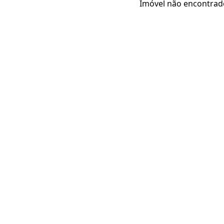
Imóvel não encontrad