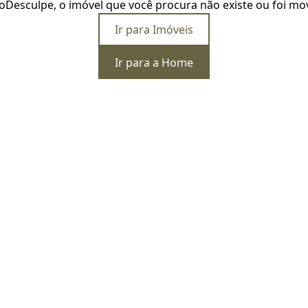
o
Desculpe, o imóvel que você procura não existe ou foi mo
Ir para Imóveis
Ir para a Home