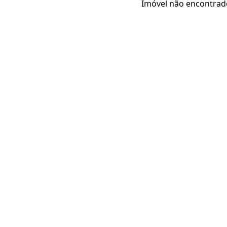
Imóvel não encontrad