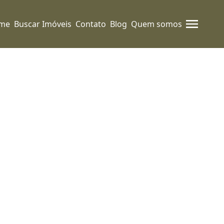
me
Buscar Imóveis
Contato
Blog
Quem somos