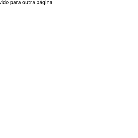
vido para outra página