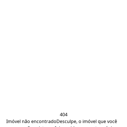
404
Imóvel não encontrado
Desculpe, o imóvel que você