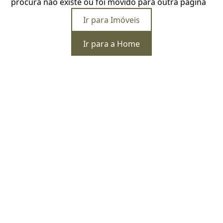
procura não existe ou foi movido para outra página
Ir para Imóveis
Ir para a Home