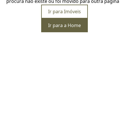
procura não existe ou foi movido para outra página
Ir para Imóveis
Ir para a Home