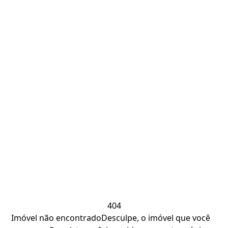
404
Imóvel não encontrado
Desculpe, o imóvel que você