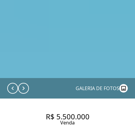
GALERIA DE FOTOS
R$ 5.500.000
Venda