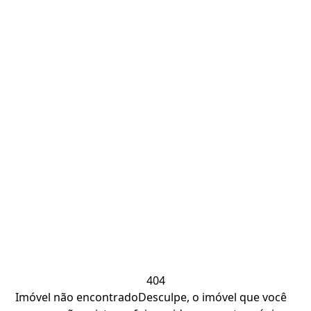
404
Imóvel não encontrado
Desculpe, o imóvel que você