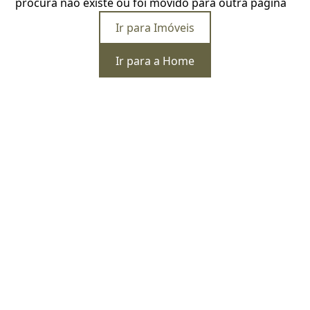
procura não existe ou foi movido para outra página
Ir para Imóveis
Ir para a Home