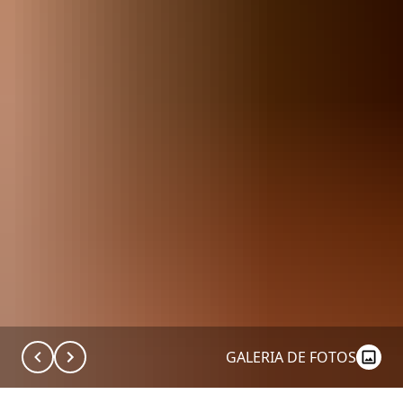
GALERIA DE FOTOS