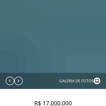
GALERIA DE FOTOS
R$ 17.000.000