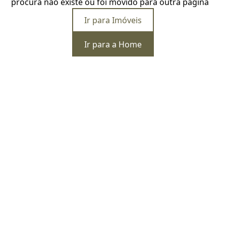
procura não existe ou foi movido para outra página
Ir para Imóveis
Ir para a Home