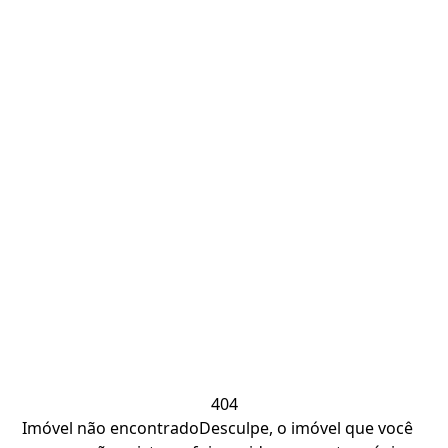
404
Imóvel não encontrado
Desculpe, o imóvel que você