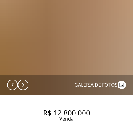
GALERIA DE FOTOS
R$ 12.800.000
Venda