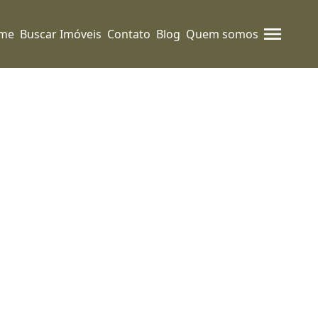
me
Buscar Imóveis
Contato
Blog
Quem somos