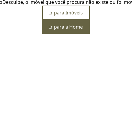
o
Desculpe, o imóvel que você procura não existe ou foi mo
Ir para Imóveis
Ir para a Home