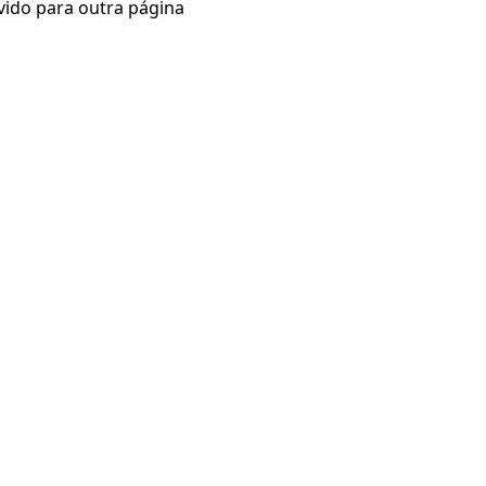
vido para outra página