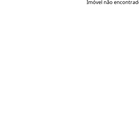
Imóvel não encontrad