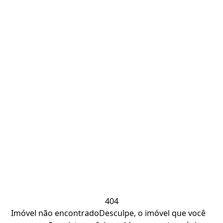
404
Imóvel não encontrado
Desculpe, o imóvel que você