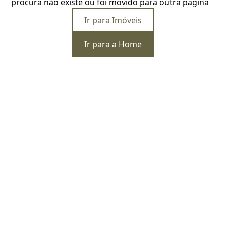
procura não existe ou foi movido para outra página
Ir para Imóveis
Ir para a Home