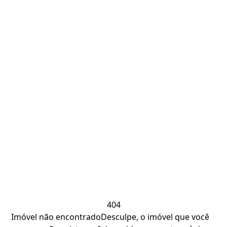
404
Imóvel não encontrado
Desculpe, o imóvel que você