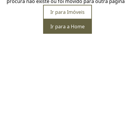
procura não existe ou foi movido para outra página
Ir para Imóveis
Ir para a Home