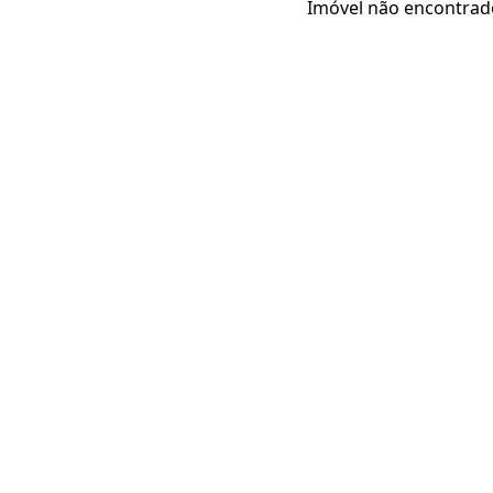
Imóvel não encontrad