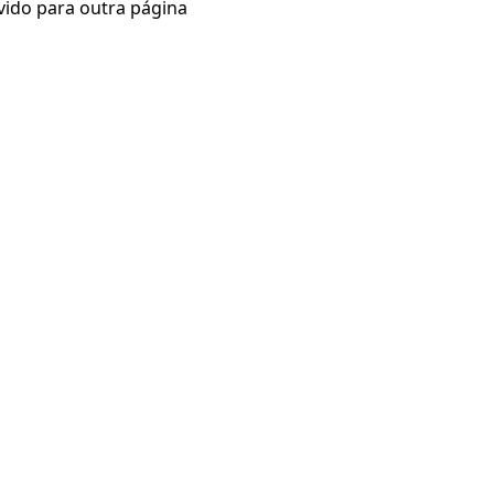
vido para outra página