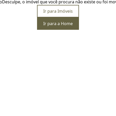
o
Desculpe, o imóvel que você procura não existe ou foi mo
Ir para Imóveis
Ir para a Home