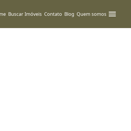
me
Buscar Imóveis
Contato
Blog
Quem somos