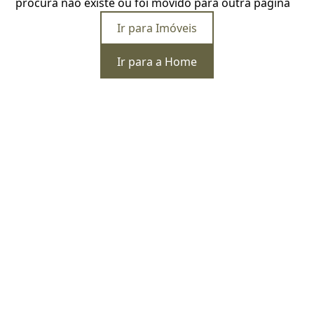
procura não existe ou foi movido para outra página
Ir para Imóveis
Ir para a Home