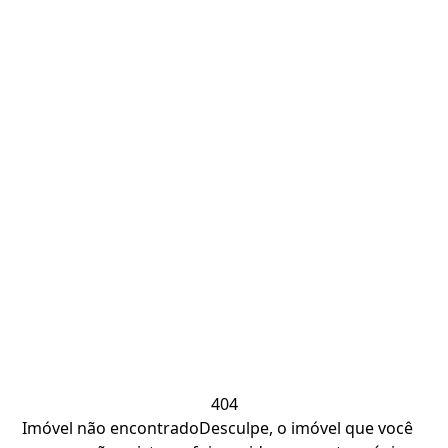
404
Imóvel não encontrado
Desculpe, o imóvel que você