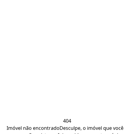
404
Imóvel não encontrado
Desculpe, o imóvel que você