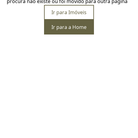
procura não existe ou foi movido para outra página
Ir para Imóveis
Ir para a Home