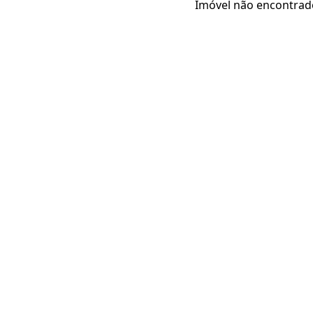
Imóvel não encontrad