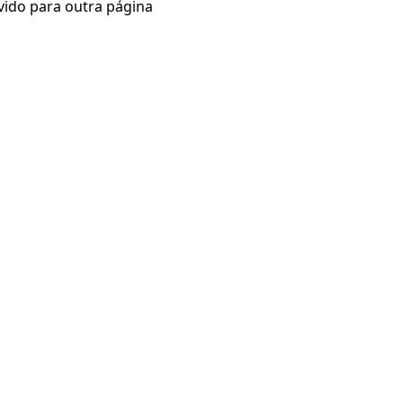
vido para outra página