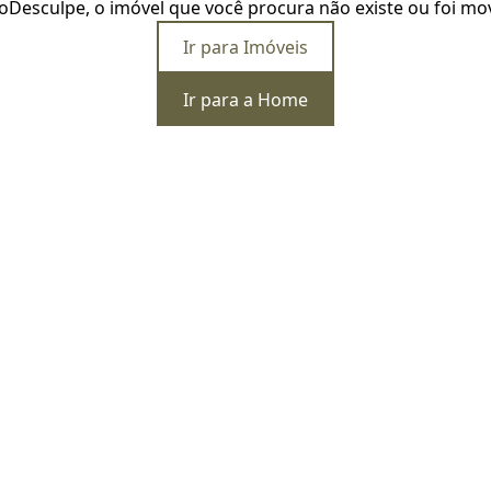
o
Desculpe, o imóvel que você procura não existe ou foi mo
Ir para Imóveis
Ir para a Home