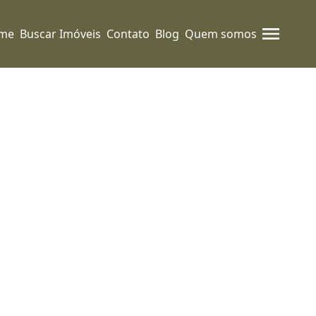
me
Buscar Imóveis
Contato
Blog
Quem somos