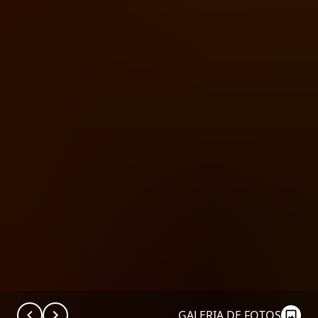
GALERIA DE FOTOS