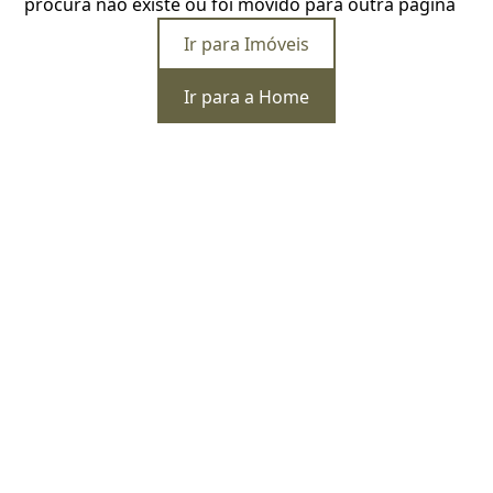
procura não existe ou foi movido para outra página
Ir para Imóveis
Ir para a Home