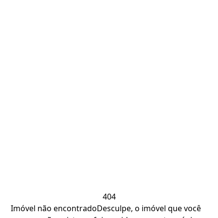
404
Imóvel não encontrado
Desculpe, o imóvel que você