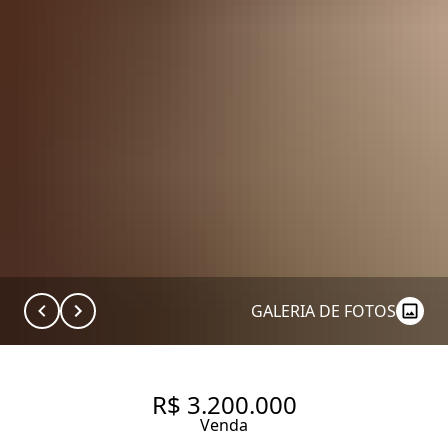
GALERIA DE FOTOS
R$ 3.200.000
Venda