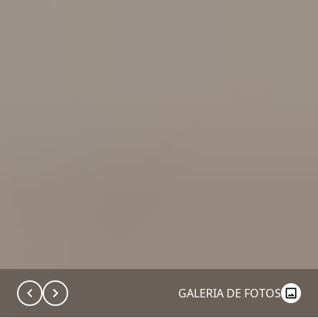
GALERIA DE FOTOS