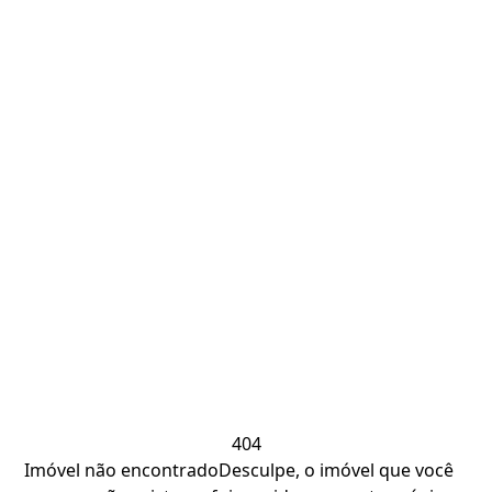
404
Imóvel não encontrado
Desculpe, o imóvel que você