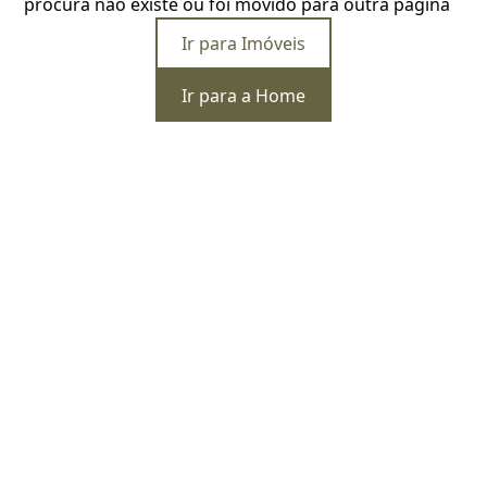
procura não existe ou foi movido para outra página
Ir para Imóveis
Ir para a Home