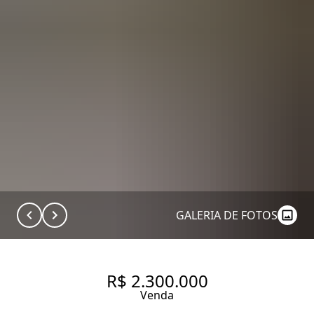
GALERIA DE FOTOS
R$ 2.300.000
Venda