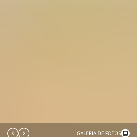
GALERIA DE FOTOS