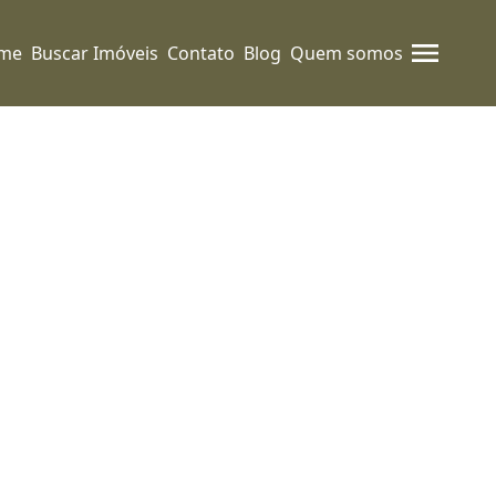
me
Buscar Imóveis
Contato
Blog
Quem somos