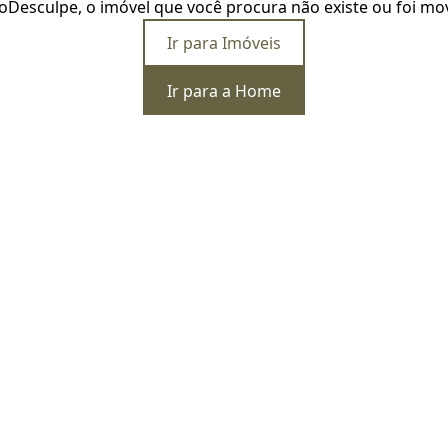
o
Desculpe, o imóvel que você procura não existe ou foi mo
Ir para Imóveis
Ir para a Home