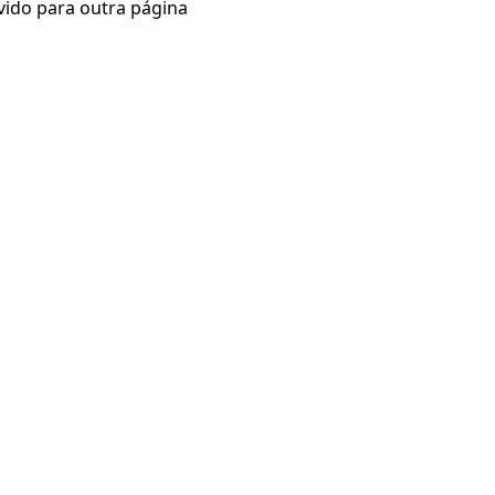
vido para outra página