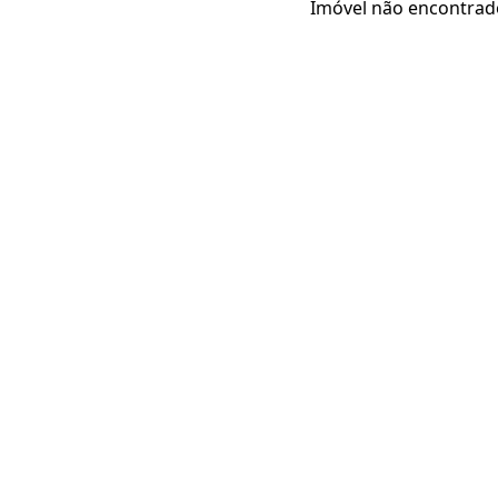
Imóvel não encontrad