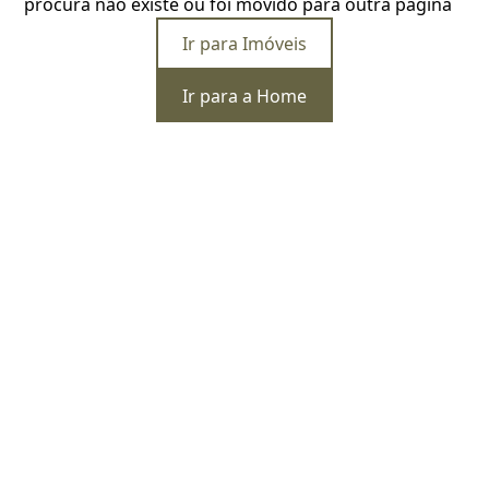
procura não existe ou foi movido para outra página
Ir para Imóveis
Ir para a Home