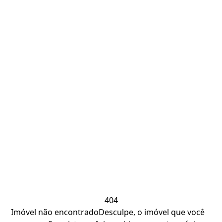
404
Imóvel não encontrado
Desculpe, o imóvel que você