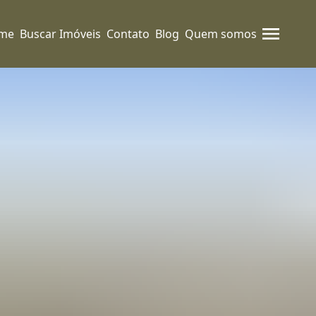
me
Buscar Imóveis
Contato
Blog
Quem somos