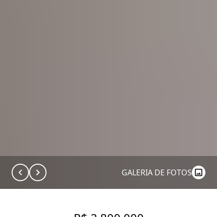
GALERIA DE FOTOS