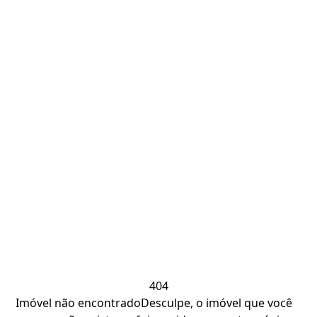
404
Imóvel não encontrado
Desculpe, o imóvel que você