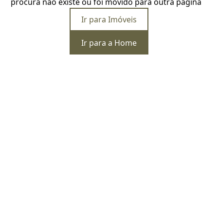
procura não existe ou foi movido para outra página
Ir para Imóveis
Ir para a Home