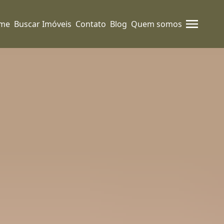
me
Buscar Imóveis
Contato
Blog
Quem somos