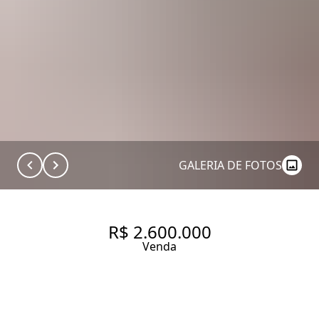
GALERIA DE FOTOS
R$ 2.600.000
Venda
APARTAMENTO COM 189 M², 3