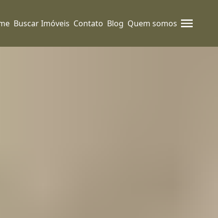
me
Buscar Imóveis
Contato
Blog
Quem somos