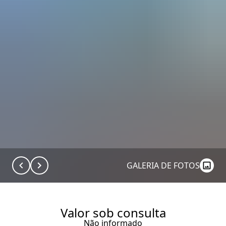
GALERIA DE FOTOS
Valor sob consulta
Não informado