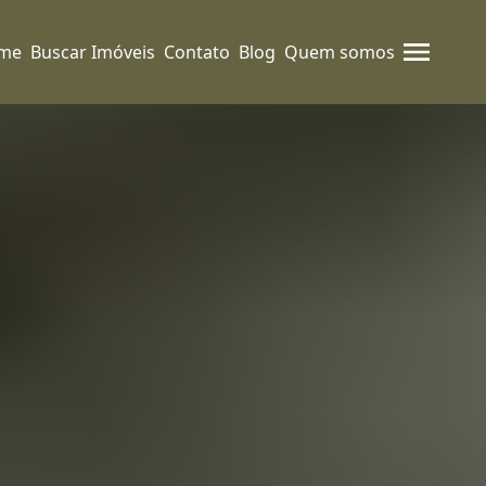
me
Buscar Imóveis
Contato
Blog
Quem somos