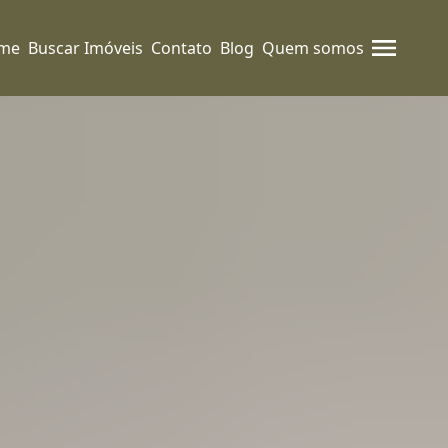
me
Buscar Imóveis
Contato
Blog
Quem somos