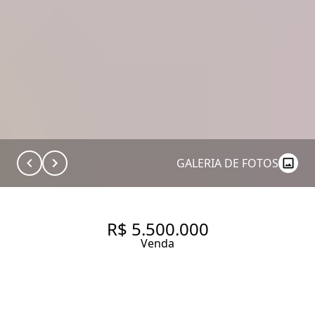
GALERIA DE FOTOS
R$ 5.500.000
Venda
APARTAMENTO DE 176,85 M² E