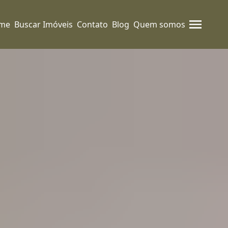
me
Buscar Imóveis
Contato
Blog
Quem somos