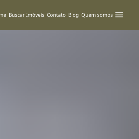
me
Buscar Imóveis
Contato
Blog
Quem somos