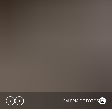
GALERIA DE FOTOS