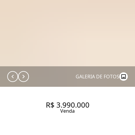
GALERIA DE FOTOS
R$ 3.990.000
Venda
CASA DE CONDOMÍNIO COM