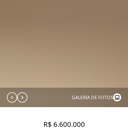
GALERIA DE FOTOS
R$ 6.600.000